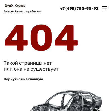
+7 (495) 780-93-93
Автомобили с пробегом
404
Такой страницы нет
или она не существует
Вернуться на главную