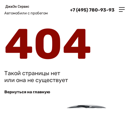
+7 (495) 780-93-93
Автомобили с пробегом
404
Такой страницы нет
или она не существует
Вернуться на главную