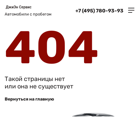
+7 (495) 780-93-93
Автомобили с пробегом
404
Такой страницы нет
или она не существует
Вернуться на главную