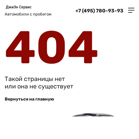
+7 (495) 780-93-93
Автомобили с пробегом
404
Такой страницы нет
или она не существует
Вернуться на главную