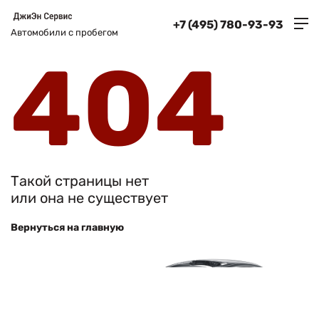
+7 (495) 780-93-93
Автомобили с пробегом
404
Такой страницы нет
или она не существует
Вернуться на главную