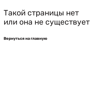
Такой страницы нет
или она не существует
Вернуться на главную