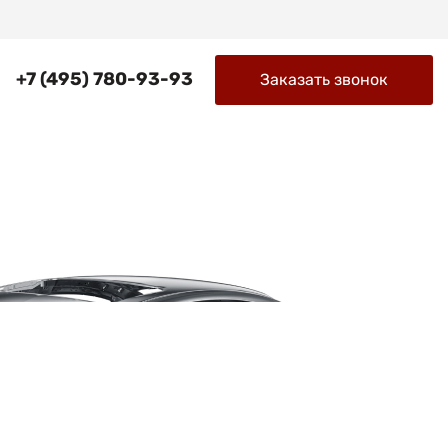
+7 (495) 780-93-93
Заказать звонок